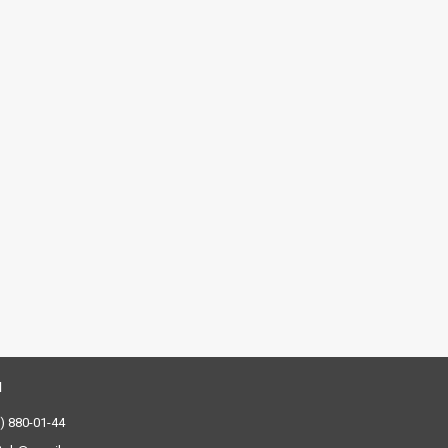
) 880-01-44