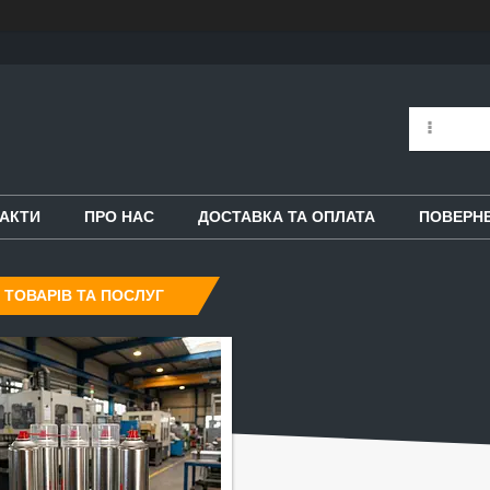
АКТИ
ПРО НАС
ДОСТАВКА ТА ОПЛАТА
ПОВЕРНЕ
 ТОВАРІВ ТА ПОСЛУГ