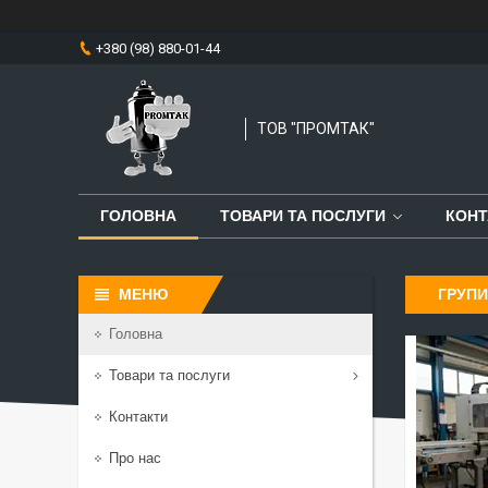
+380 (98) 880-01-44
ТОВ "ПРОМТАК"
ГОЛОВНА
ТОВАРИ ТА ПОСЛУГИ
КОНТ
ГРУПИ
Головна
Товари та послуги
Контакти
Про нас