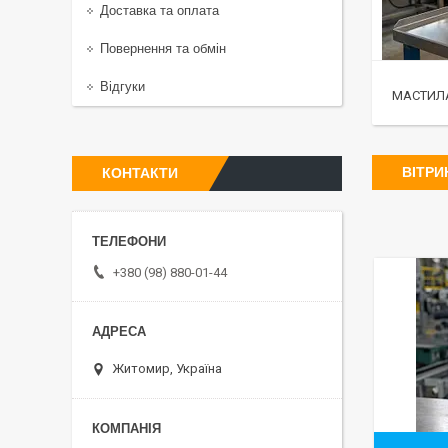
Доставка та оплата
Повернення та обмін
Відгуки
МАСТИЛА
ВІТРИ
КОНТАКТИ
+380 (98) 880-01-44
Житомир, Україна